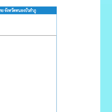
 จังหวัดหนองบัวลำภู