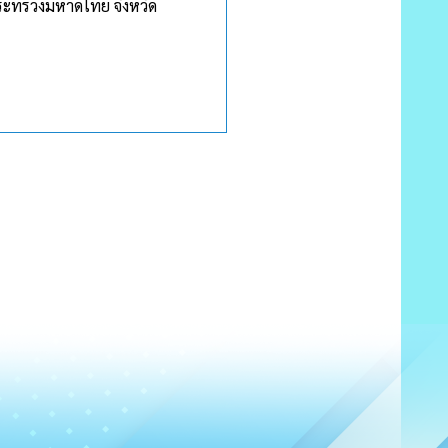
ระทรวงมหาดไทย จังหวัด