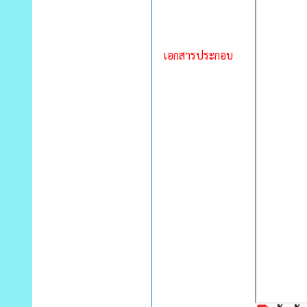
เอกสารประกอบ