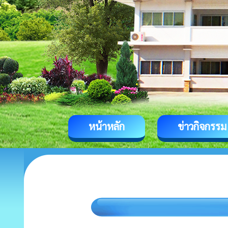
หน้าหลัก
ข่าวกิจกรรม