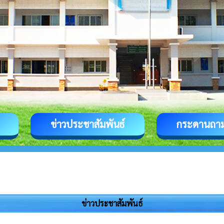
ข่าวประชาสัมพันธ์
กระดานถา
ข่าวประชาสัมพันธ์