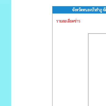
จังหวัดหนองบัวลำภู
รายละเอียดข่าว