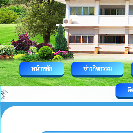
หน้าหลัก
ข่าวกิจกรรม
ติ