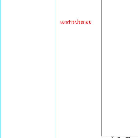
เอกสารประกอบ