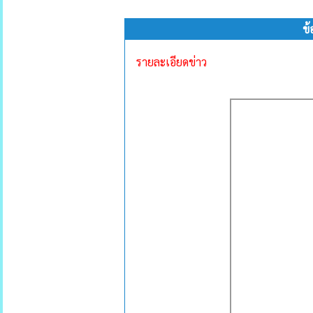
ข
รายละเอียดข่าว