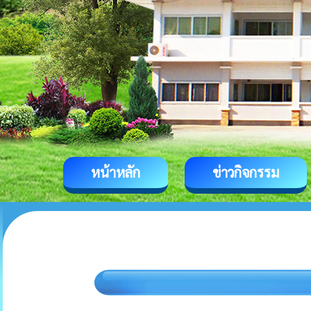
หน้าหลัก
ข่าวกิจกรรม