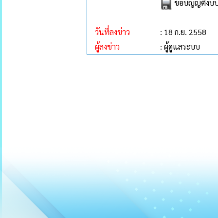
ข้อบัญญัติง
วันที่ลงข่าว
: 18 ก.ย. 2558
ผู้ลงข่าว
: ผู้ดูแลระบบ