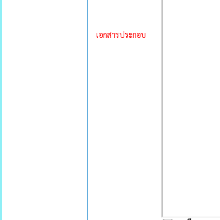
เอกสารประกอบ