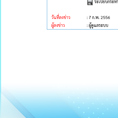
ระเบียบกระทร
วันที่ลงข่าว
: 7 ก.พ. 2556
ผู้ลงข่าว
: ผู้ดูแลระบบ