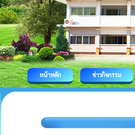
หน้าหลัก
ข่าวกิจกรรม