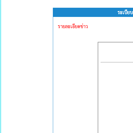
ระเบีย
รายละเอียดข่าว