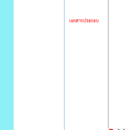
เอกสารประกอบ