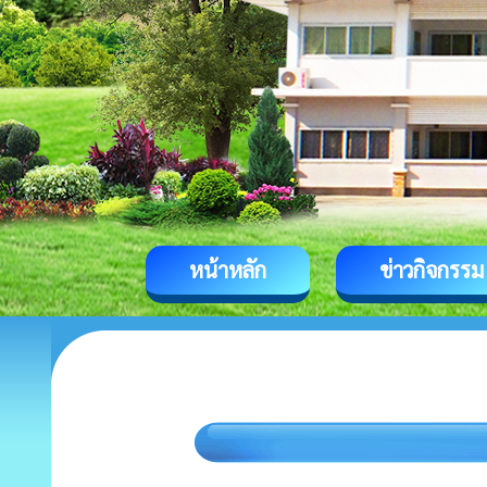
หน้าหลัก
ข่าวกิจกรรม