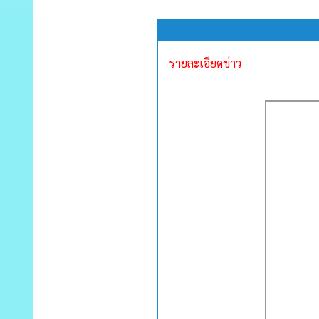
รายละเอียดข่าว