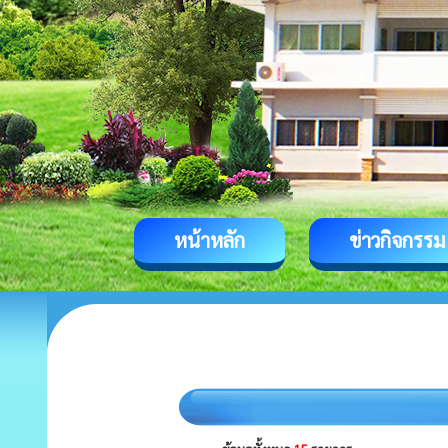
หน้าหลัก
ข่าวกิจกรรม